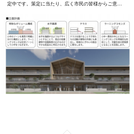
定中です。策定に当たり、広く市民の皆様からご意…