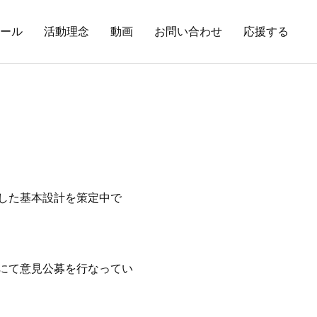
ール
活動理念
動画
お問い合わせ
応援する
した基本設計を策定中で
にて意見公募を行なってい