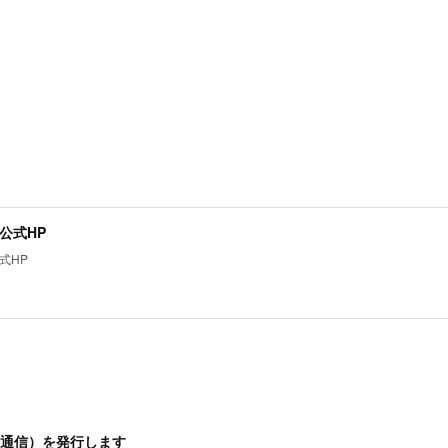
公式HP
式HP
通信）を発行します