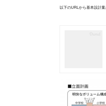
以下のURLから基本設計