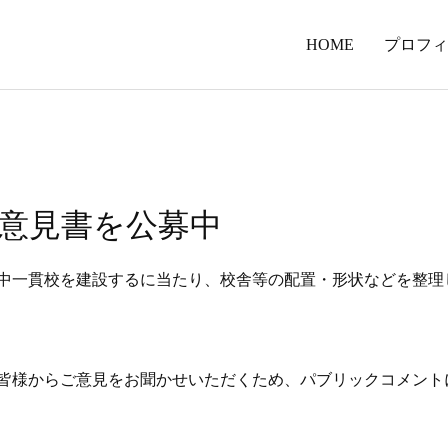
HOME
プロフィ
意見書を公募中
中一貫校を建設するに当たり、校舎等の配置・形状などを整理
皆様からご意見をお聞かせいただくため、パブリックコメント