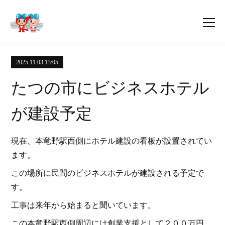
2025.11.03 13:05
たつの市にビジネスホテル
が建設予定
現在、本竜野駅西側にホテル建設の看板が設置されてい
ます。
この場所に民間のビジネスホテルが建設される予定で
す。
工事は来年から始まると聞いています。
この本竜野駅西側周辺には創業支援として２００万円