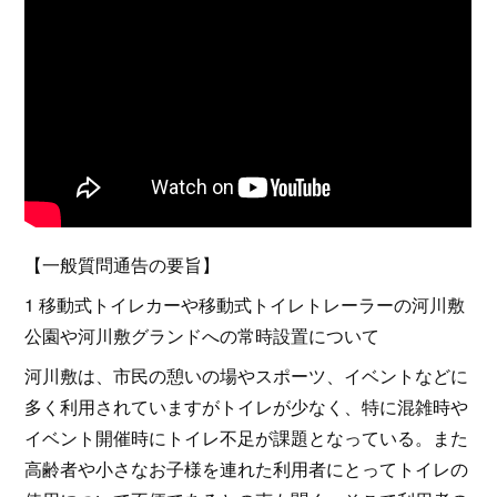
【一般質問通告の要旨】
1 移動式トイレカーや移動式トイレトレーラーの河川敷
公園や河川敷グランドへの常時設置について
河川敷は、市民の憩いの場やスポーツ、イベントなどに
多く利用されていますがトイレが少なく、特に混雑時や
イベント開催時にトイレ不足が課題となっている。また
高齢者や小さなお子様を連れた利用者にとってトイレの