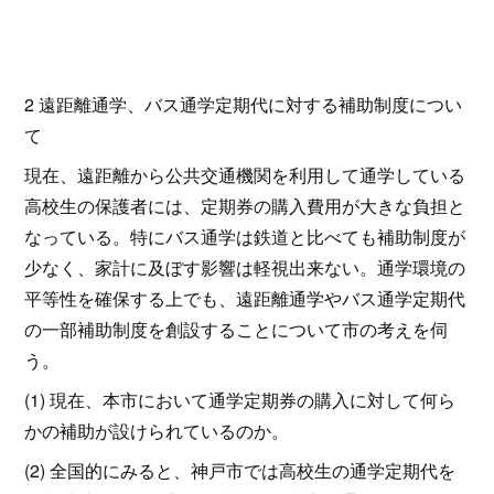
2 遠距離通学、バス通学定期代に対する補助制度につい
て
現在、遠距離から公共交通機関を利用して通学している
高校生の保護者には、定期券の購入費用が大きな負担と
なっている。特にバス通学は鉄道と比べても補助制度が
少なく、家計に及ぼす影響は軽視出来ない。通学環境の
平等性を確保する上でも、遠距離通学やバス通学定期代
の一部補助制度を創設することについて市の考えを伺
う。
(1) 現在、本市において通学定期券の購入に対して何ら
かの補助が設けられているのか。
(2) 全国的にみると、神戸市では高校生の通学定期代を