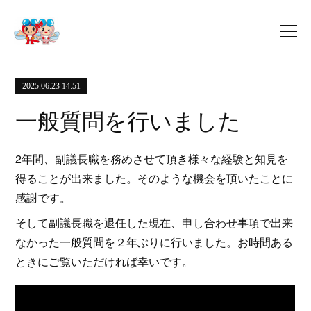
2025.06.23 14:51
一般質問を行いました
2年間、副議長職を務めさせて頂き様々な経験と知見を
得ることが出来ました。そのような機会を頂いたことに
感謝です。
そして副議長職を退任した現在、申し合わせ事項で出来
なかった一般質問を２年ぶりに行いました。お時間ある
ときにご覧いただければ幸いです。