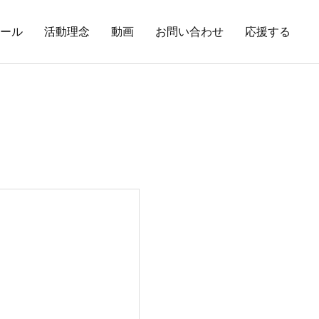
ール
活動理念
動画
お問い合わせ
応援する