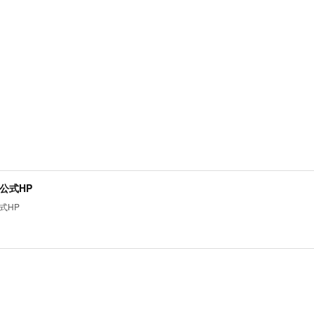
公式HP
式HP