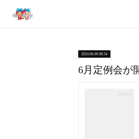
2024.06.09 08:54
6月定例会が